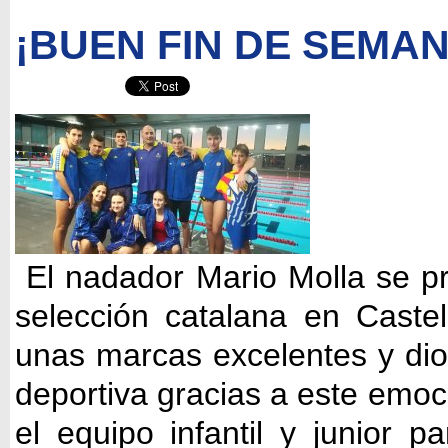
¡BUEN FIN DE SEMAN
El nadador Mario Molla se 
selección catalana en Castel
unas marcas excelentes y dio
deportiva gracias a este emoc
el equipo infantil y junior p