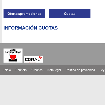
Ofertas/promociones
Cuotas
INFORMACIÓN CUOTAS
Inicio
Banners
Créditos
Nota legal
Política de privacidad
Ley