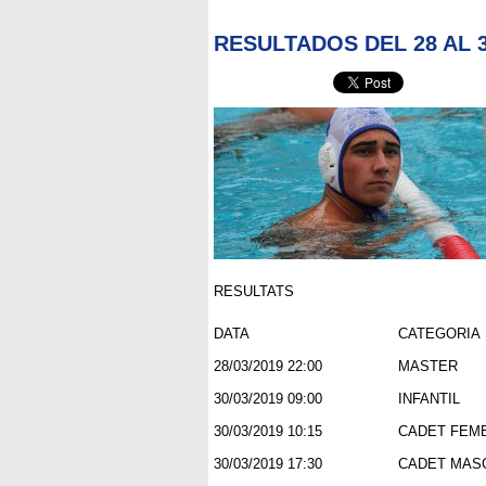
RESULTADOS DEL 28 AL 
RESULTATS
DATA
CATEGORIA
28/03/2019 22:00
MASTER
30/03/2019 09:00
INFANTIL
30/03/2019 10:15
CADET FEM
30/03/2019 17:30
CADET MAS