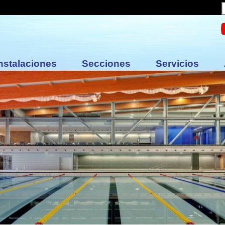
nstalaciones
Secciones
Servicios