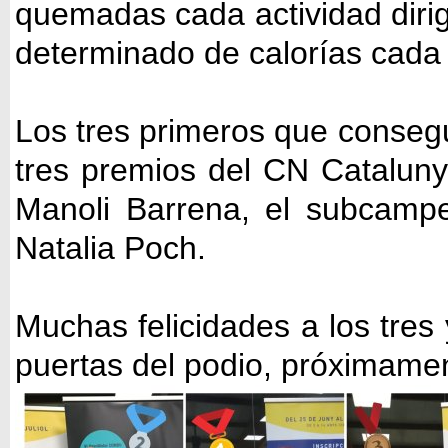
quemadas cada actividad diri
determinado de calorías cada 
Los tres primeros que consegu
tres premios del CN Catalun
Manoli Barrena, el subcampe
Natalia Poch.
Muchas felicidades a los tres
puertas del podio, próximame