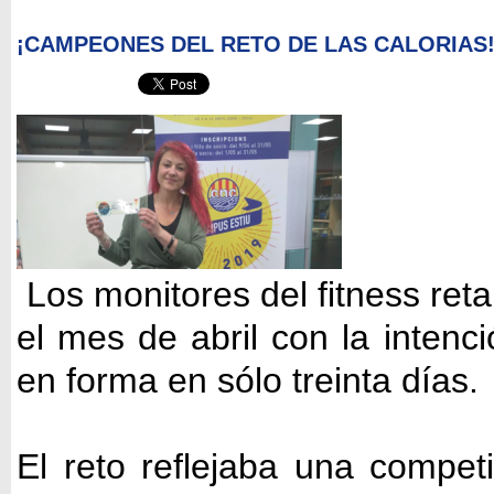
¡CAMPEONES DEL RETO DE LAS CALORIAS
Los monitores del fitness reta
el mes de abril con la inten
en forma en sólo treinta días.
El reto reflejaba una compet