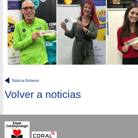
Noticia Anterior
Volver a noticias