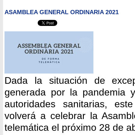
ASAMBLEA GENERAL ORDINARIA 2021
Dada la situación de exce
generada por la pandemia y 
autoridades sanitarias, es
volverá a celebrar la Asamb
telemática el próximo 28 de abr