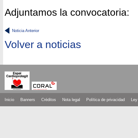
Adjuntamos la convocatoria:
Noticia Anterior
Volver a noticias
Inicio
Banners
Créditos
Nota legal
Política de privacidad
Ley