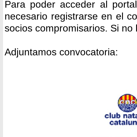
Para poder acceder al portal
necesario registrarse en el co
socios compromisarios. Si no l
Adjuntamos convocatoria: