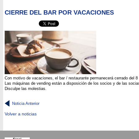
CIERRE DEL BAR POR VACACIONES
Con motivo de vacaciones, el bar / restaurante permanecerá cerrado del 8
Las máquinas de vending están a disposición de los socios y de las socia
Disculpe las molestias.
Noticia Anterior
Volver a noticias