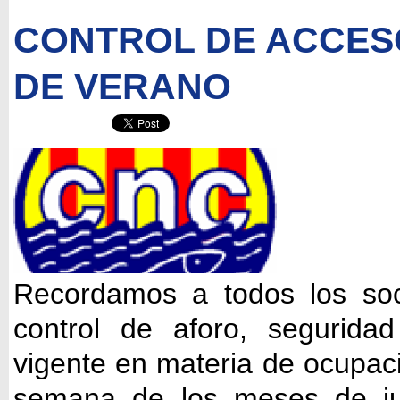
CONTROL DE ACCES
DE VERANO
Recordamos a todos los soc
control de aforo, segurida
vigente en materia de ocupació
semana de los meses de jun