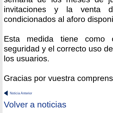
invitaciones y la venta 
condicionados al aforo dispo
Esta medida tiene como ob
seguridad y el correcto uso de
los usuarios.
Gracias por vuestra comprens
Noticia Anterior
Volver a noticias