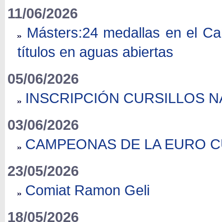
11/06/2026
Másters:24 medallas en el Ca
títulos en aguas abiertas
05/06/2026
INSCRIPCIÓN CURSILLOS N
03/06/2026
CAMPEONAS DE LA EURO C
23/05/2026
Comiat Ramon Geli
18/05/2026