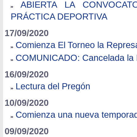
ABIERTA LA CONVOCAT
PRÁCTICA DEPORTIVA
17/09/2020
Comienza El Torneo la Represa
COMUNICADO: Cancelada la Pr
16/09/2020
Lectura del Pregón
10/09/2020
Comienza una nueva temporad
09/09/2020