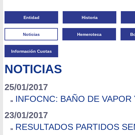
Entidad
Historia
Noticias
Hemeroteca
Bo
Información Cuotas
NOTICIAS
25/01/2017
INFOCNC: BAÑO DE VAPOR 
23/01/2017
RESULTADOS PARTIDOS SE