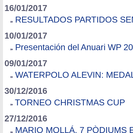
16/01/2017
RESULTADOS PARTIDOS SE
10/01/2017
Presentación del Anuari WP 20
09/01/2017
WATERPOLO ALEVIN: MEDA
30/12/2016
TORNEO CHRISTMAS CUP
27/12/2016
MARIO MOLLÁ, 7 PÒDIUMS 