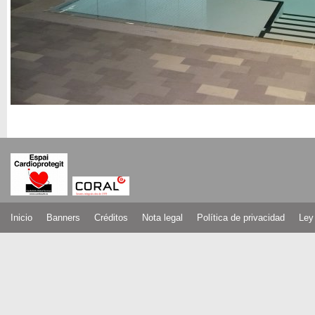
Inicio
Banners
Créditos
Nota legal
Política de privacidad
Ley