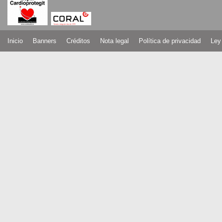
Inicio
Banners
Créditos
Nota legal
Política de privacidad
Ley