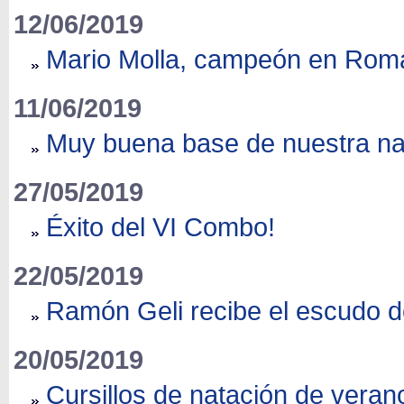
12/06/2019
Mario Molla, campeón en Rom
11/06/2019
Muy buena base de nuestra na
27/05/2019
Éxito del VI Combo!
22/05/2019
Ramón Geli recibe el escudo d
20/05/2019
Cursillos de natación de veran