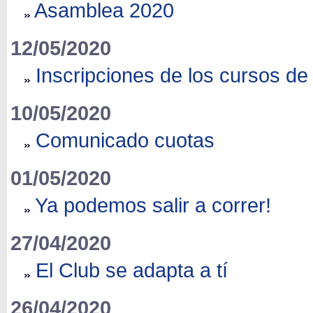
Asamblea 2020
12/05/2020
Inscripciones de los cursos d
10/05/2020
Comunicado cuotas
01/05/2020
Ya podemos salir a correr!
27/04/2020
El Club se adapta a tí
26/04/2020