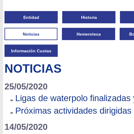
Entidad
Historia
Noticias
Hemeroteca
Bo
Información Cuotas
NOTICIAS
25/05/2020
Ligas de waterpolo finalizadas
Próximas actividades dirigidas
14/05/2020