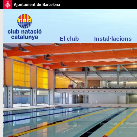
El club
Instal·lacions