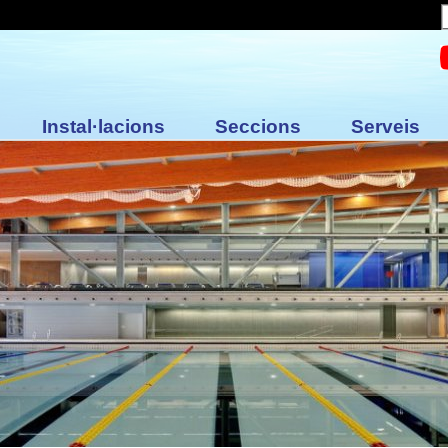
Instal·lacions
Seccions
Serveis