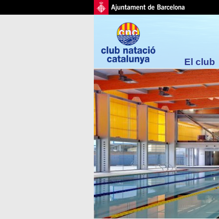
El club