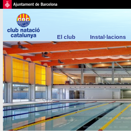
El club
Instal·lacions