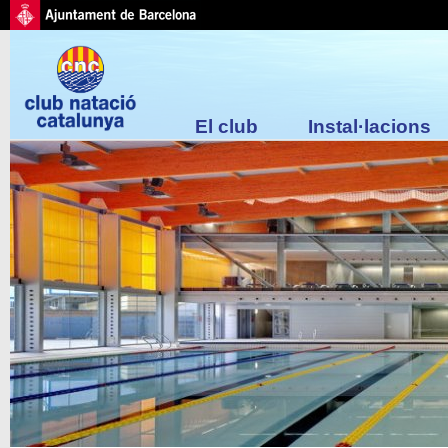
El club
Instal·lacions