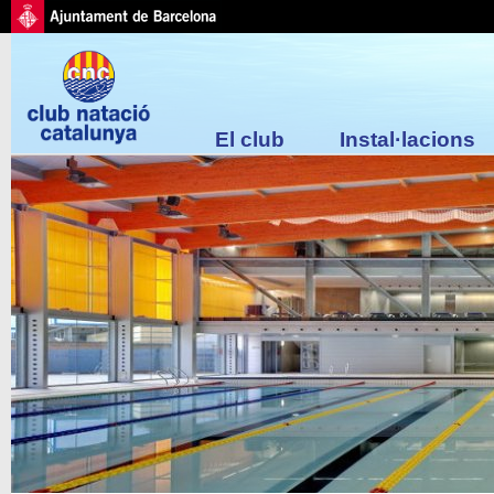
El club
Instal·lacions