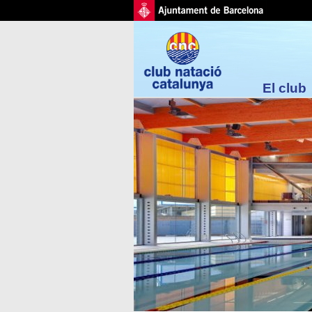
El club