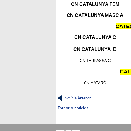
CN CATALUNYA FEM
CN CATALUNYA MASC A
CATE
CN CATALUNYA C
CN CATALUNYA B
CN TERRASSA C
CAT
CN MATARÓ
Notícia Anterior
Tornar a noticies