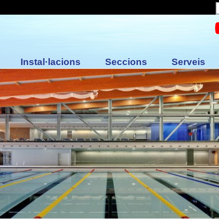
Instal·lacions
Seccions
Serveis