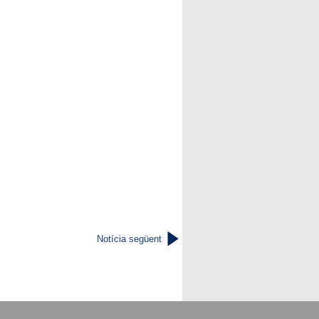
Notícia següent