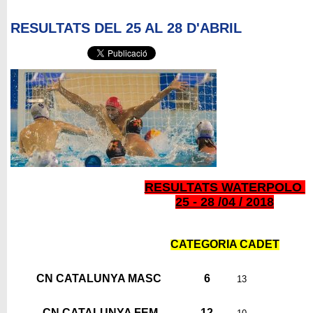
RESULTATS DEL 25 AL 28 D'ABRIL
RESULTATS WATERPOLO
25 - 28 /04 / 2018
CATEGORIA CADET
CN CATALUNYA MASC
6
13
CN CATALUNYA FEM
12