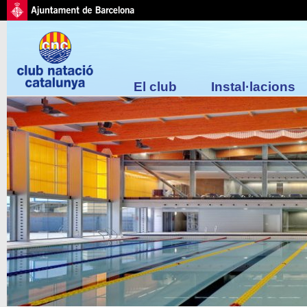
El club
Instal·lacions