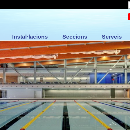
Instal·lacions
Seccions
Serveis