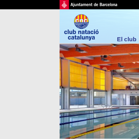
El club