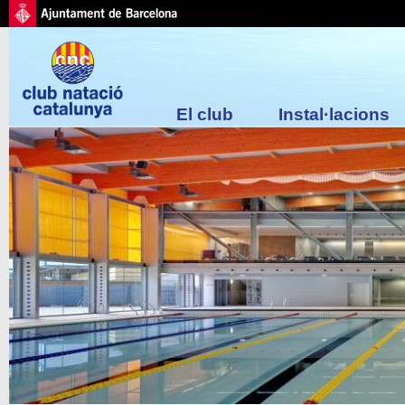
El club
Instal·lacions