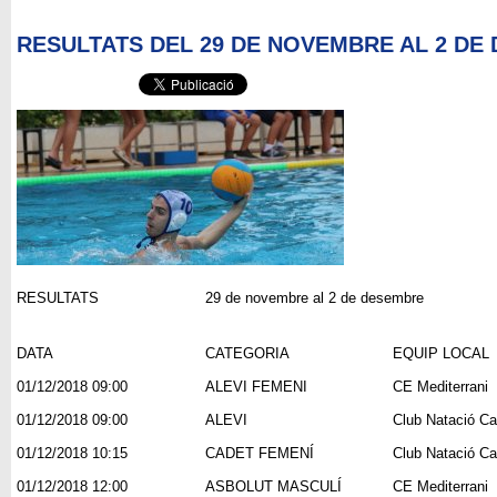
RESULTATS DEL 29 DE NOVEMBRE AL 2 DE
RESULTATS
29 de novembre al 2 de desembre
DATA
CATEGORIA
EQUIP LOCAL
01/12/2018 09:00
ALEVI FEMENI
CE Mediterrani
01/12/2018 09:00
ALEVI
Club Natació Ca
01/12/2018 10:15
CADET FEMENÍ
Club Natació Ca
01/12/2018 12:00
ASBOLUT MASCULÍ
CE Mediterrani