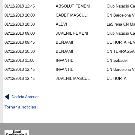
01/12/2018 12:45
ABSOLUT FEMENÍ
Club Natació Ca
01/12/2018 16:00
CADET MASCULÍ
CN Barcelona V
01/12/2018 18:30
ALEVI
LaSirena CN Ma
02/12/2018 09:00
JUVENIL FEMENÍ
Club Natació Ca
02/12/2018 09:45
BENJAMÍ
UE HORTA FE
02/12/2018 10:30
BENJAMÍ
CN TERRASSA
02/12/2018 11:00
INFANTIL
CN Sabadell
02/12/2018 12:45
INFANTIL
CN Barcelona V
02/12/2018 12:45
JUVENIL MASCULí
UE HORTA
Notícia Anterior
Tornar a noticies