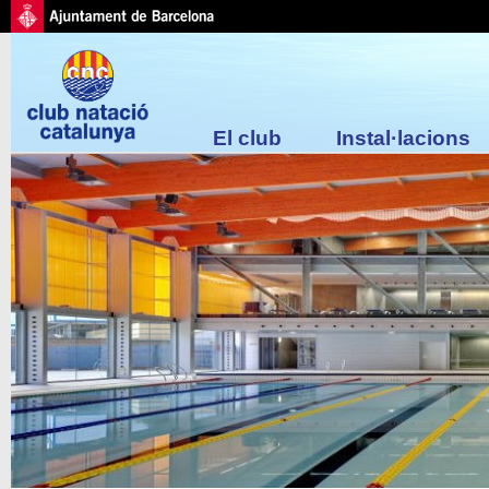
El club
Instal·lacions