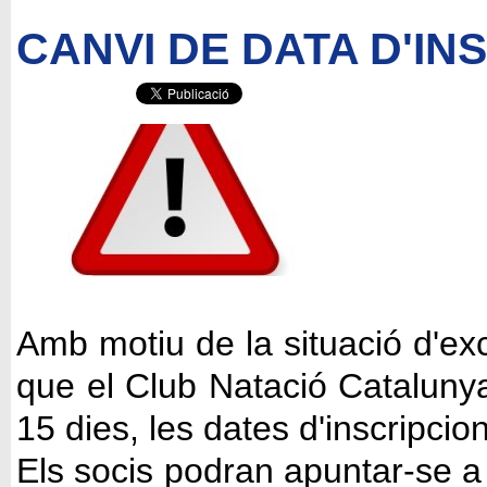
CANVI DE DATA D'IN
Amb motiu de la situació d'exc
que el Club Natació Catalunya 
15
dies, les dates d'inscripci
Els socis podran apuntar-se a 