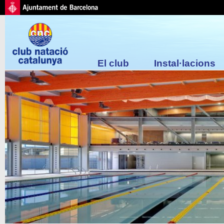
El club
Instal·lacions