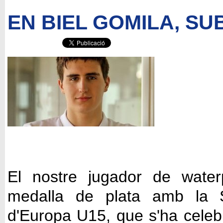
EN BIEL GOMILA, SU
El nostre jugador de water
medalla de plata amb la S
d'Europa U15, que s'ha celeb