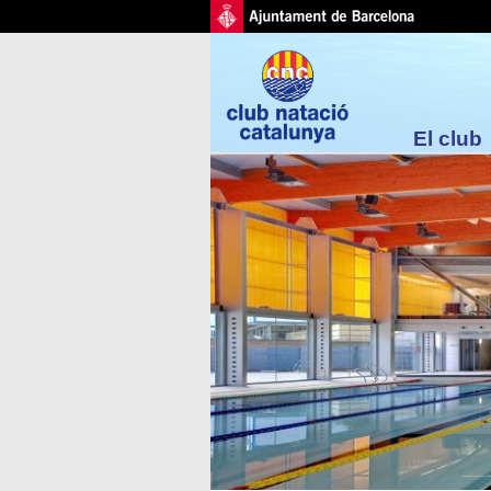
El club