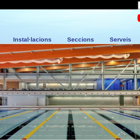
Instal·lacions
Seccions
Serveis