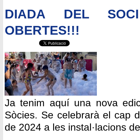
DIADA DEL SOCI 
OBERTES!!!
Ja tenim aquí una nova edic
Sòcies. Se celebrarà el cap 
de 2024 a les instal·lacions d