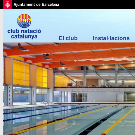
El club
Instal·lacions