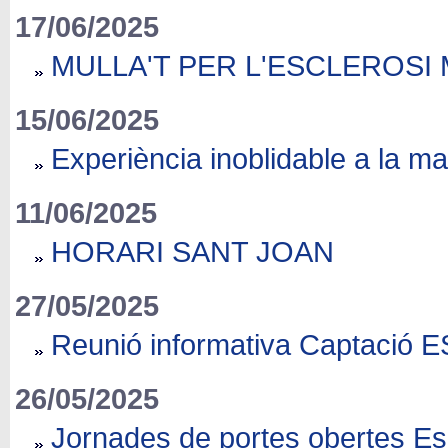
17/06/2025
MULLA'T PER L'ESCLEROSI 
15/06/2025
Experiència inoblidable a la m
11/06/2025
HORARI SANT JOAN
27/05/2025
Reunió informativa Captació
26/05/2025
Jornades de portes obertes E