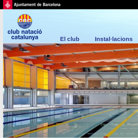
El club
Instal·lacions