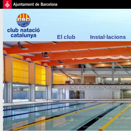
El club
Instal·lacions