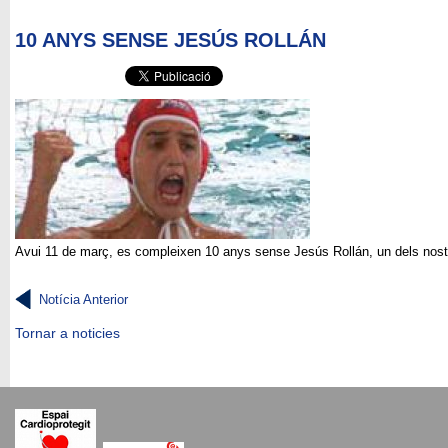
10 ANYS SENSE JESÚS ROLLÁN
Avui 11 de març, es compleixen 10 anys sense Jesús Rollán, un dels nostre
Notícia Anterior
Tornar a noticies