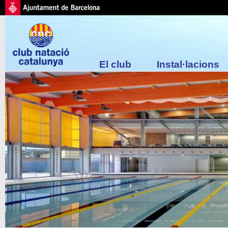
El club
Instal·lacions