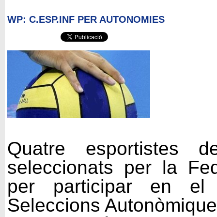
WP: C.ESP.INF PER AUTONOMIES
Quatre esportistes d
seleccionats per la Fe
per participar en el
Seleccions Autonòmique