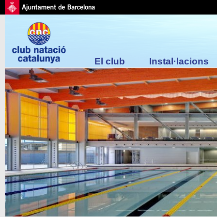
El club
Instal·lacions