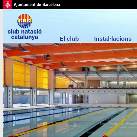
El club
Instal·lacions