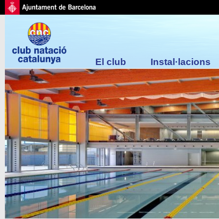
El club
Instal·lacions