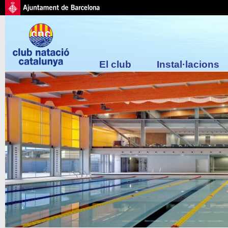
El club
Instal·lacions