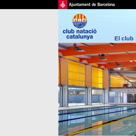
El club