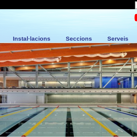
Instal·lacions
Seccions
Serveis