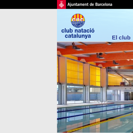
El club