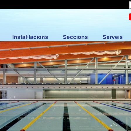
Instal·lacions
Seccions
Serveis