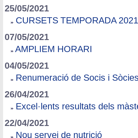
25/05/2021
CURSETS TEMPORADA 2021
07/05/2021
AMPLIEM HORARI
04/05/2021
Renumeració de Socis i Sòcie
26/04/2021
Excel·lents resultats dels màst
22/04/2021
Nou servei de nutrició