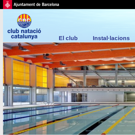
El club
Instal·lacions