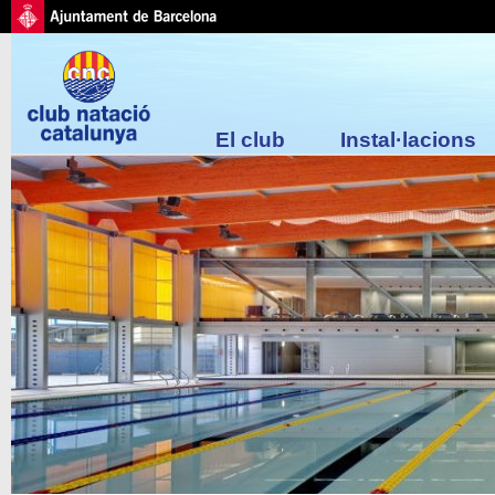
El club
Instal·lacions