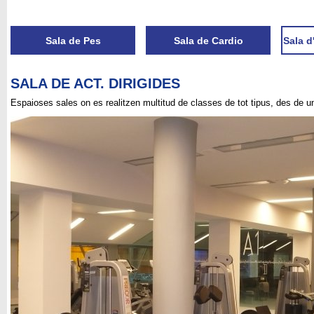
Sala de Pes
Sala de Cardio
Sala d
SALA DE ACT. DIRIGIDES
Espaioses sales on es realitzen multitud de classes de tot tipus, des de un